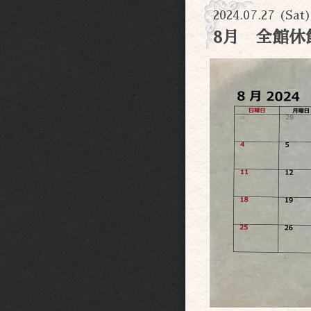
2024.07.27 (Sat
8月 全館休