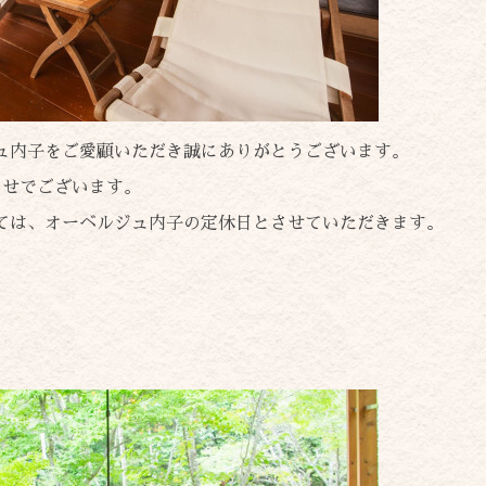
ュ内子をご愛顧いただき誠にありがとうございます。
らせでございます。
ては、オーベルジュ内子の定休日とさせていただきます。