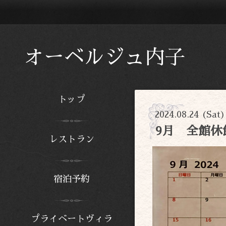
オーベルジュ内子
トップ
2024.08.24 (Sat
9月 全館休
レストラン
宿泊予約
プライベートヴィラ