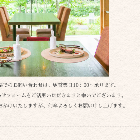
話でのお問い合わせは、翌営業日10：00～承ります。
わせフォームをご活用いただきますと幸いでございます。
おかけいたしますが、何卒よろしくお願い申し上げます。