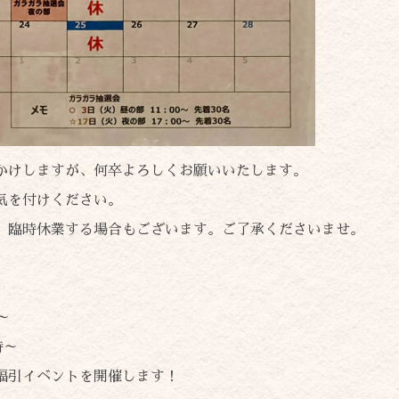
かけしますが、何卒よろしくお願いいたします。
気を付けください。
、臨時休業する場合もございます。ご了承くださいませ。
～
時～
福引イベントを開催します！