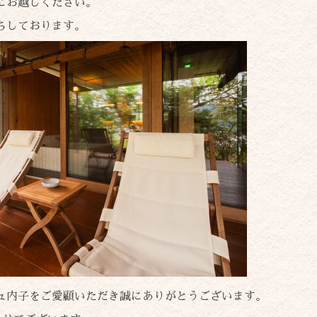
にお越しください。
ちしております。
ュ内子をご愛顧いただき誠にありがとうございます。