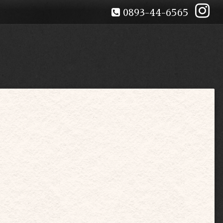
0893-44-6565