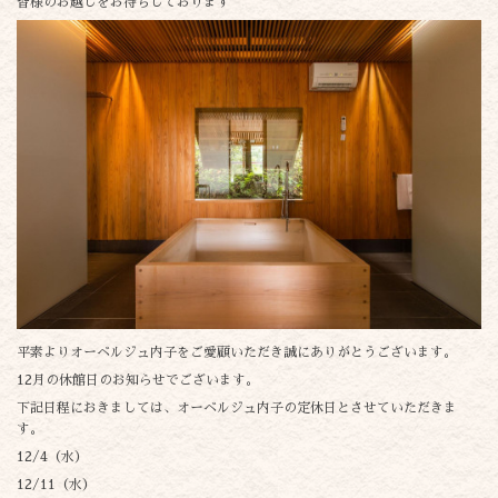
皆様のお越しをお待ちしております
平素よりオーベルジュ内子をご愛顧いただき誠にありがとうございます。
12月の休館日のお知らせでございます。
下記日程におきましては、オーベルジュ内子の定休日とさせていただきま
す。
12/4（水）
12/11（水）