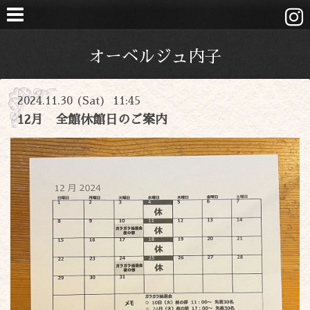
オーベルジュ内子
2024.11.30 (Sat) 11:45
12月 全館休館日のご案内