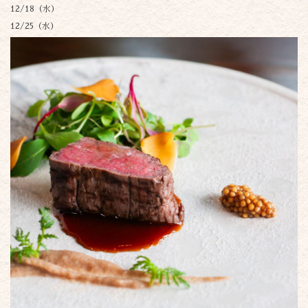
12/18（水）
12/25（水）