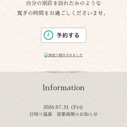
自分の別荘を訪れたかのような
寛ぎの時間をお過ごしくださいませ。
Information
2026.07.31 (Fri)
日帰り温泉 営業再開のお知らせ