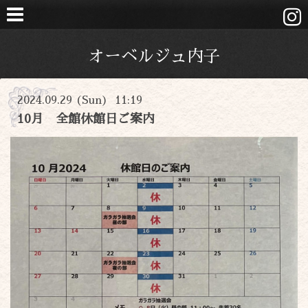
オーベルジュ内子
2024.09.29 (Sun) 11:19
10月 全館休館日ご案内