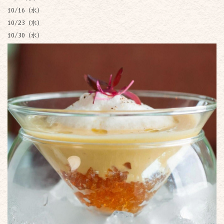
10/16（水）
10/23（水）
10/30（水）