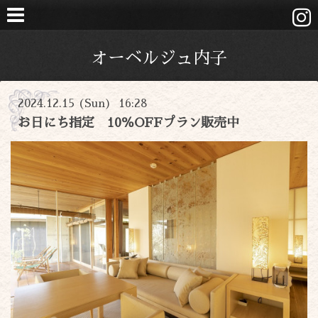
オーベルジュ内子
2024.12.15 (Sun) 16:28
お日にち指定 10％OFFプラン販売中