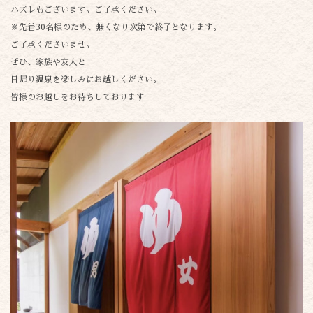
ハズレもございます。ご了承ください。
※先着30名様のため、無くなり次第で終了となります。
ご了承くださいませ。
ぜひ、家族や友人と
日帰り温泉を楽しみにお越しください。
皆様のお越しをお待ちしております