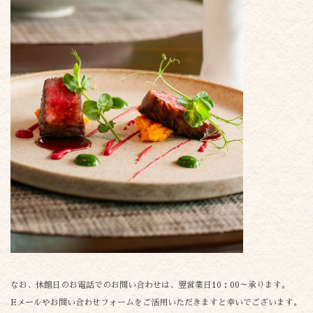
なお、休館日のお電話でのお問い合わせは、翌営業日10：00～承ります。
Eメールやお問い合わせフォームをご活用いただきますと幸いでございます。