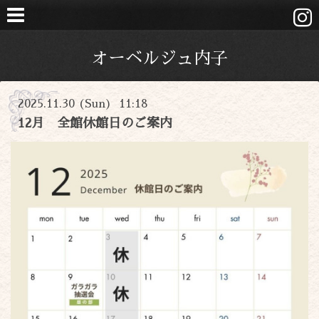
オーベルジュ内子
2025.11.30 (Sun) 11:18
12月 全館休館日のご案内