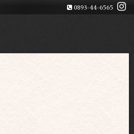
0893-44-6565