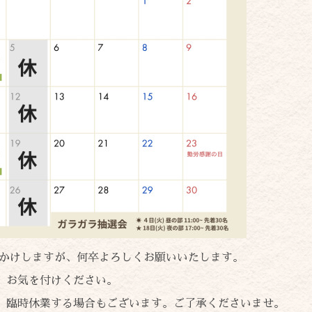
かけしますが、何卒よろしくお願いいたします。
、お気を付けください。
、臨時休業する場合もございます。ご了承くださいませ。