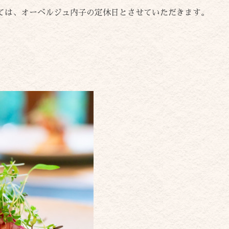
ては、オーベルジュ内子の定休日とさせていただきます。