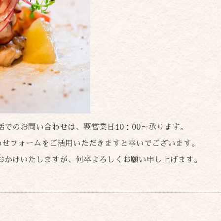
話でのお問い合わせは、翌営業日10：00～承ります。
わせフォームをご活用いただきますと幸いでございます。
おかけいたしますが、何卒よろしくお願い申し上げます。