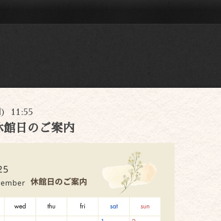
d) 11:55
休館日のご案内