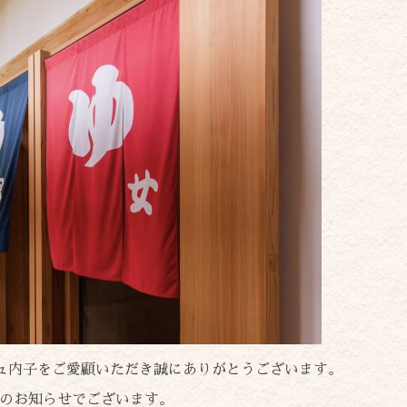
ュ内子をご愛顧いただき誠にありがとうございます。
館日のお知らせでございます。