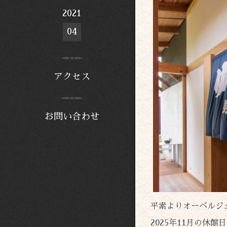
2021
04
アクセス
お問い合わせ
平素よりオーベルジ
2025年11月の休