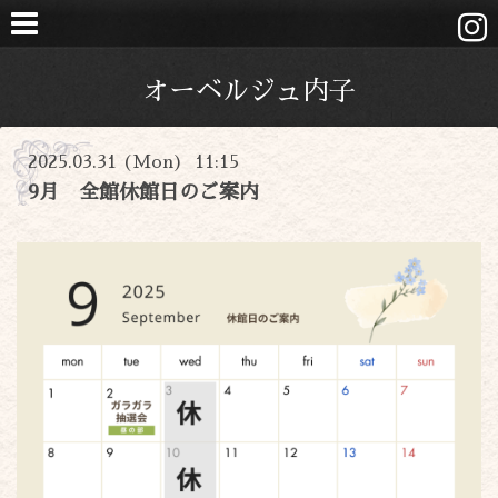
オーベルジュ内子
2025.03.31 (Mon) 11:15
9月 全館休館日のご案内