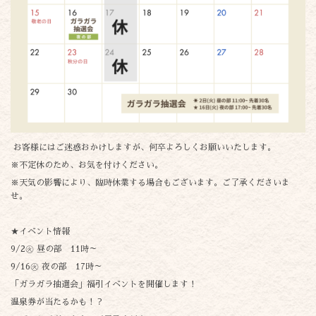
お客様にはご迷惑おかけしますが、何卒よろしくお願いいたします。
※不定休のため、お気を付けください。
※天気の影響により、臨時休業する場合もございます。ご了承くださいま
せ。
★イベント情報
9/2㊋ 昼の部 11時～
9/16㊋ 夜の部 17時～
「ガラガラ抽選会」福引イベントを開催します！
温泉券が当たるかも！？